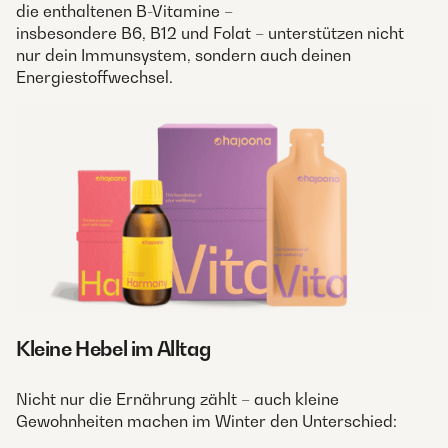
die enthaltenen B-Vitamine –
insbesondere B6, B12 und Folat – unterstützen nicht
nur dein Immunsystem, sondern auch deinen
Energiestoffwechsel.
Kleine Hebel im Alltag
Nicht nur die Ernährung zählt – auch kleine
Gewohnheiten machen im Winter den Unterschied: