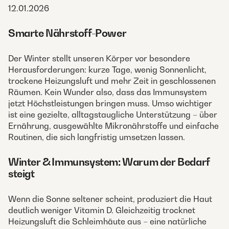
12.01.2026
Smarte Nährstoff-Power
Der Winter stellt unseren Körper vor besondere
Herausforderungen: kurze Tage, wenig Sonnenlicht,
trockene Heizungsluft und mehr Zeit in geschlossenen
Räumen. Kein Wunder also, dass das Immunsystem
jetzt Höchstleistungen bringen muss. Umso wichtiger
ist eine gezielte, alltagstaugliche Unterstützung – über
Ernährung, ausgewählte Mikronährstoffe und einfache
Routinen, die sich langfristig umsetzen lassen.
Winter & Immunsystem: Warum der Bedarf
steigt
Wenn die Sonne seltener scheint, produziert die Haut
deutlich weniger Vitamin D. Gleichzeitig trocknet
Heizungsluft die Schleimhäute aus – eine natürliche