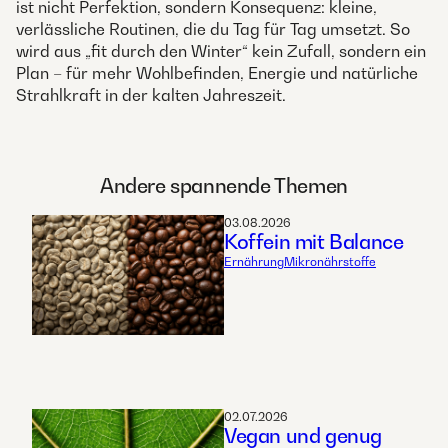
ist nicht Perfektion, sondern Konsequenz: kleine,
verlässliche Routinen, die du Tag für Tag umsetzt. So
wird aus „fit durch den Winter“ kein Zufall, sondern ein
Plan – für mehr Wohlbefinden, Energie und natürliche
Strahlkraft in der kalten Jahreszeit.
Andere spannende Themen
03.08.2026
Koffein mit Balance
Ernährung
Mikronährstoffe
02.07.2026
Vegan und genug