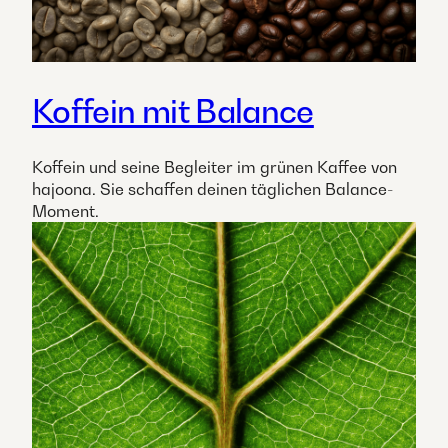
Koffein mit Balance
Koffein und seine Begleiter im grünen Kaffee von
hajoona. Sie schaffen deinen täglichen Balance-
Moment.