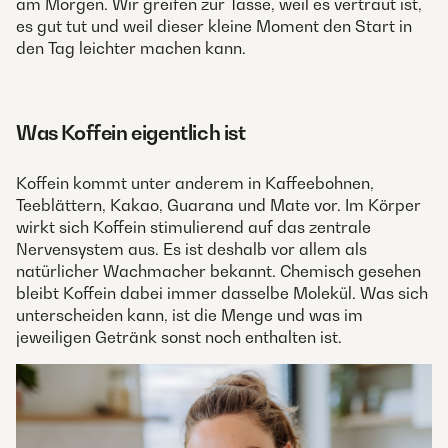
am Morgen. Wir greifen zur Tasse, weil es vertraut ist,
es gut tut und weil dieser kleine Moment den Start in
den Tag leichter machen kann.
Was Koffein eigentlich ist
Koffein kommt unter anderem in Kaffeebohnen,
Teeblättern, Kakao, Guarana und Mate vor. Im Körper
wirkt sich Koffein stimulierend auf das zentrale
Nervensystem aus. Es ist deshalb vor allem als
natürlicher Wachmacher bekannt. Chemisch gesehen
bleibt Koffein dabei immer dasselbe Molekül. Was sich
unterscheiden kann, ist die Menge und was im
jeweiligen Getränk sonst noch enthalten ist.