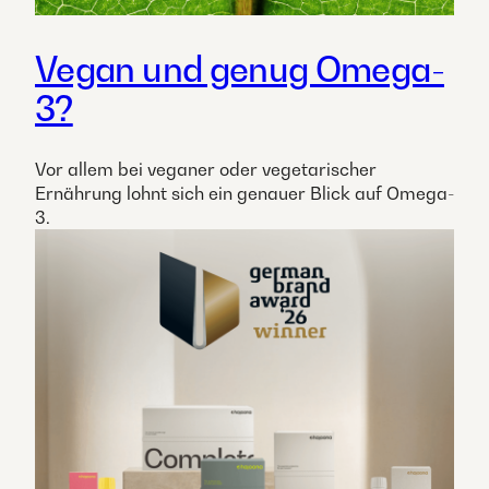
Vegan und genug Omega-
3?
Vor allem bei veganer oder vegetarischer
Ernährung lohnt sich ein genauer Blick auf Omega-
3.