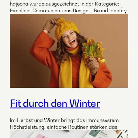
hajoona wurde ausgezeichnet in der Kategorie:
Excellent Communications Design – Brand Identity
Fit durch den Winter
Im Herbst und Winter bringt das Immunsystem
Höchstleistung, einfache Routinen stärken das.