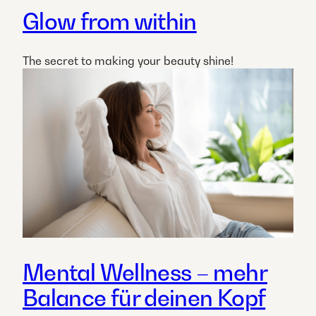
Glow from within
The secret to making your beauty shine!​
Mental Wellness – mehr
Balance für deinen Kopf