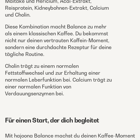
Maitake und Hericium, Acai-Extrakt,
Reisprotein, Kidneybohnen-Extrakt, Calcium
und Cholin.
Diese Kombination macht Balance zu mehr
als einem klassischen Kaffee. Du bekommst
nicht nur deinen vertrauten Koffein-Moment,
sondern eine durchdachte Rezeptur für deine
tägliche Routine.
Cholin trägt zu einem normalen
Fettstoffwechsel und zur Erhaltung einer
normalen Leberfunktion bei. Calcium trägt zu
einer normalen Funktion von
Verdauungsenzymen bei.
Für einen Start, der dich begleitet
Mit hajoona Balance machst du deinen Kaffee-Moment