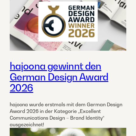
hajoona gewinnt den
German Design Award
2026
hajoona wurde erstmals mit dem German Design
Award 2026 in der Kategorie „Excellent
Communications Design – Brand Identity“
ausgezeichnet!