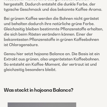
hergestellt. Dadurch entsteht die dunkle Farbe, der
typische Geschmack und das bekannte Kaffee-Aroma.
Bei grünem Kaffee werden die Bohnen nicht geröstet
und behalten dadurch ihre natürliche grüne Farbe.
Gleichzeitig bleiben bestimmte Pflanzenstoffe erhalten,
die sich beim Rösten verändern können. Einer der
bekanntesten Pflanzenstoffe in grünen Kaffeebohnen
ist Chlorogensäure.
Genau hier setzt hajoona Balance an. Die Basis ist ein
Extrakt aus grünen, also ungerösteten Kaffeebohnen.
So entsteht ein Kaffee-Moment, der vertraut ist und
gleichzeitig besonders bleibt.
Was steckt in hajoona Balance?