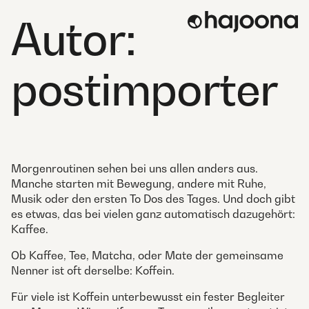
Skip
Autor:
to
content
postimporter
Morgenroutinen sehen bei uns allen anders aus.
Manche starten mit Bewegung, andere mit Ruhe,
Musik oder den ersten To Dos des Tages. Und doch gibt
es etwas, das bei vielen ganz automatisch dazugehört:
Kaffee.
Ob Kaffee, Tee, Matcha, oder Mate der gemeinsame
Nenner ist oft derselbe: Koffein.
Für viele ist Koffein unterbewusst ein fester Begleiter