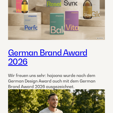
German Brand Award
2026
Wir freuen uns sehr: hajoona wurde nach dem
German Design Award auch mit dem German
Brand Award 2026 ausgezeichnet.