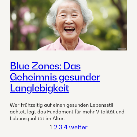
Blue Zones: Das
Geheimnis gesunder
Langlebigkeit
Wer frühzeitig auf einen gesunden Lebensstil
achtet, legt das Fundament für mehr Vitalität und
Lebensqualität im Alter.
1
2
3
4
weiter