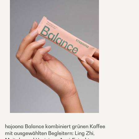
hajoona Balance kombiniert grünen Kaffee
mit ausgewählten Begleitern: Ling Zhi,