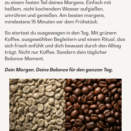
zu einem festen Teil deines Morgens. Einfach mit
heißem, nicht kochendem Wasser aufgießen,
umrühren und genießen. Am besten morgens,
mindestens 15 Minuten vor dem Frühstück.
So startest du ausgewogen in den Tag. Mit grünem
Kaffee, ausgewählten Begleitern und einem Ritual, das
sich frisch anfühlt und dich bewusst durch den Alltag
trägt. Nicht nur Kaffee. Sondern dein täglicher
Balance-Moment.
Dein Morgen. Deine Balance für den ganzen Tag.