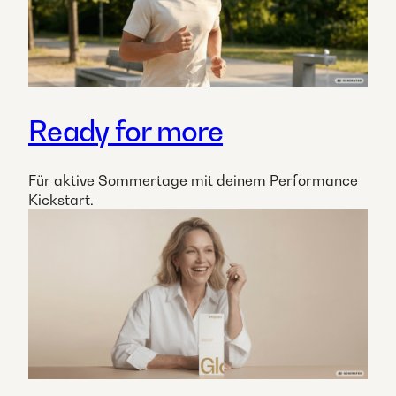
Ready for more
Für aktive Sommertage mit deinem Performance
Kickstart.